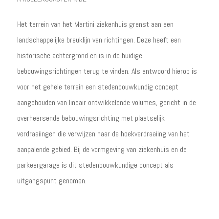
Het terrein van het Martini ziekenhuis grenst aan een
landschappelijke breuklijn van richtingen. Deze heeft een
historische achtergrond en is in de huidige
bebouwingsrichtingen terug te vinden. Als antwoord hierop is
voor het gehele terrein een stedenbouwkundig concept
aangehouden van lineair ontwikkelende volumes, gericht in de
overheersende bebouwingsrichting met plaatselijk
verdraaiingen die verwijzen naar de hoekverdraaiing van het
aanpalende gebied. Bij de vormgeving van ziekenhuis en de
parkeergarage is dit stedenbouwkundige concept als
uitgangspunt genomen.