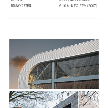
BOUWKOSTEN:
€ 10 MLN EX. BTW (2007)