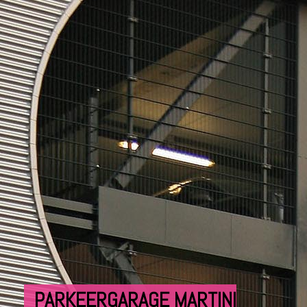
PARKEERGARAGE MARTINI